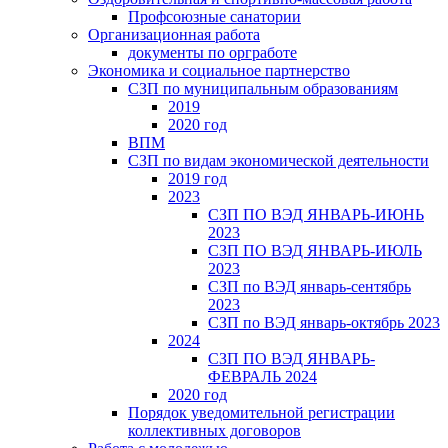
Профсоюзные санатории
Организационная работа
документы по оргработе
Экономика и социальное партнерство
СЗП по муниципальным образованиям
2019
2020 год
ВПМ
СЗП по видам экономической деятельности
2019 год
2023
СЗП ПО ВЭД ЯНВАРЬ-ИЮНЬ
2023
СЗП ПО ВЭД ЯНВАРЬ-ИЮЛЬ
2023
СЗП по ВЭД январь-сентябрь
2023
СЗП по ВЭД январь-октябрь 2023
2024
СЗП ПО ВЭД ЯНВАРЬ-
ФЕВРАЛЬ 2024
2020 год
Порядок уведомительной регистрации
коллективных договоров