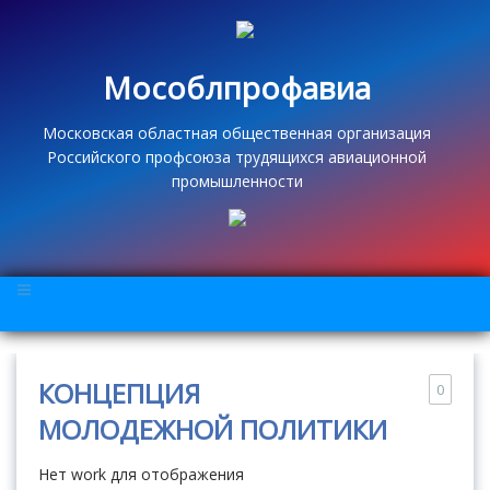
Мособлпрофавиа
Московская областная общественная организация
Российского профсоюза трудящихся авиационной
промышленности
КОНЦЕПЦИЯ
0
МОЛОДЕЖНОЙ ПОЛИТИКИ
Нет work для отображения